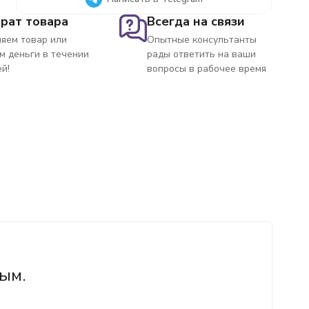
рат товара
Всегда на связи
яем товар или
Опытные консультанты
м деньги в течении
рады ответить на ваши
ей!
вопросы в рабочее время
ым.