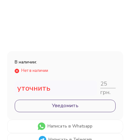
В наличии:
Нет в наличии
25
уточнить
грн.
Уведомить
Написать в Whatsapp
Написать в Telegram