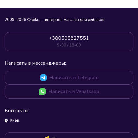
2009-2026 © pike — интернет-магазин для рыбаков
+380505827551
9-00 / 18-00
Написать в мессенджеры:
Написать в Telegram
Написать в Whatsapp
Контакты:
Киев