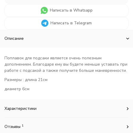
Написать в Whatsapp
Написать в Telegram
Описание
Поплавок для подсаки является очень полезным
дополнением. Благодаря ему вы будете меньше уставать при
работе с подсакой а также получите больше маневренности.
Размеры : длина 21см
диаметр 6см
Характеристики
1
Отзывы