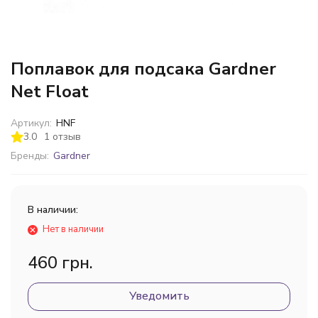
Поплавок для подсака Gardner
Net Float
Артикул:
HNF
3.0
1 отзыв
Бренды:
Gardner
В наличии:
Нет в наличии
460 грн.
Уведомить