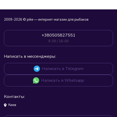
2009-2026 © pike — интернет-магазин для рыбаков
+380505827551
9-00 / 18-00
Написать в мессенджеры:
Написать в Telegram
Написать в Whatsapp
Контакты:
Киев