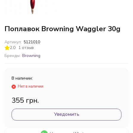
Поплавок Browning Waggler 30g
Артикул:
5121010
2.0
1 отзыв
Бренды:
Browning
В наличии:
Нет в наличии
355 грн.
Уведомить