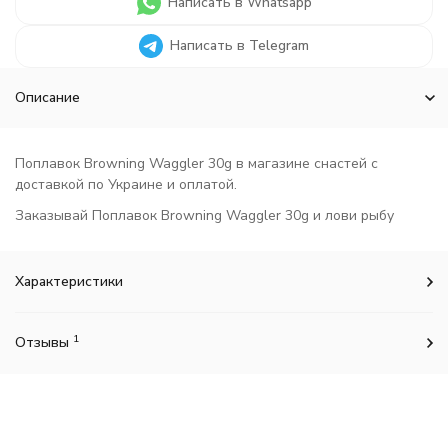
Написать в Whatsapp
Написать в Telegram
Описание
Поплавок Browning Waggler 30g в магазине снастей с
доставкой по Украине и оплатой.
Заказывай Поплавок Browning Waggler 30g и лови рыбу
Характеристики
1
Отзывы