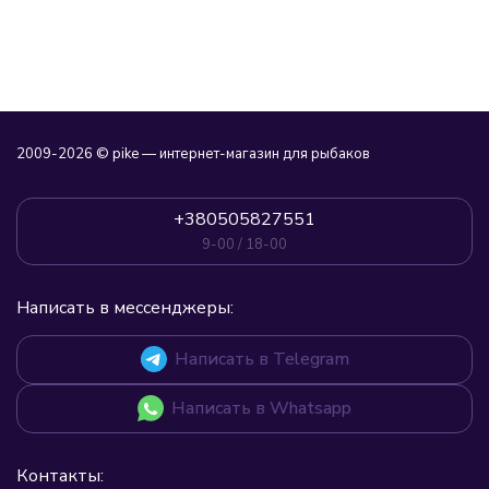
2009-2026 © pike — интернет-магазин для рыбаков
+380505827551
9-00 / 18-00
Написать в мессенджеры:
Написать в Telegram
Написать в Whatsapp
Контакты: