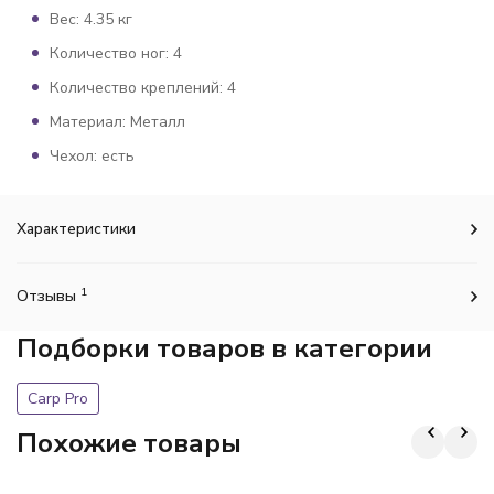
Вес: 4.35 кг
Количество ног: 4
Количество креплений: 4
Материал: Металл
Чехол: есть
Характеристики
1
Отзывы
Подборки товаров в категории
Carp Pro
Похожие товары