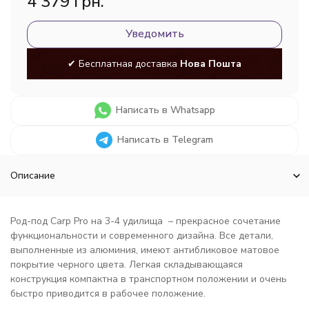
4 379 грн.
Уведомить
✔ Бесплатная доставка
Нова Пошта
Написать в Whatsapp
Написать в Telegram
Описание
Род-под Carp Pro на 3-4 удилища – прекрасное сочетание
функциональности и современного дизайна. Все детали,
выполненные из алюминия, имеют антибликовое матовое
покрытие черного цвета. Легкая складывающаяся
конструкция компактна в транспортном положении и очень
быстро приводится в рабочее положение.