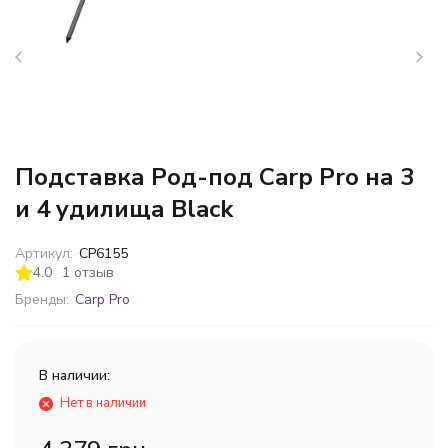
Подставка Род-под Carp Pro на 3
и 4 удилища Black
Артикул:
CP6155
4.0
1 отзыв
Бренды:
Carp Pro
В наличии:
Нет в наличии