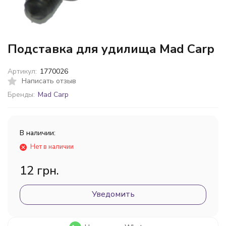
Подставка для удилища Mad Carp
Артикул:
1770026
Написать отзыв
Бренды:
Mad Carp
В наличии:
Нет в наличии
12 грн.
Уведомить