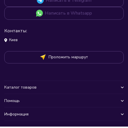
Написать в Telegram
Написать в Whatsapp
Контакты:
Киев
Проложить маршрут
Каталог товаров
Помощь
Информация