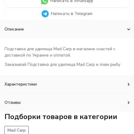
Написать в Whatsapp
Написать в Telegram
Описание
Подставка для удилища Mad Carp в магазине снастей с
доставкой по Украине и оплатой.
Заказывай Подставка для удилища Mad Carp и лови рыбу
Характеристики
Отзывы
Подборки товаров в категории
Mad Carp