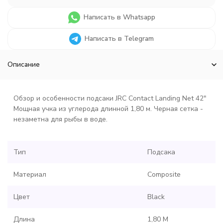
Написать в Whatsapp
Написать в Telegram
Описание
Обзор и особенности подсаки JRC Contact Landing Net 42"
Мощная учка из углерода длинной 1,80 м. Черная сетка -
незаметна для рыбы в воде.
Тип
Подсака
Материал
Composite
Цвет
Black
Длина
1,80 M