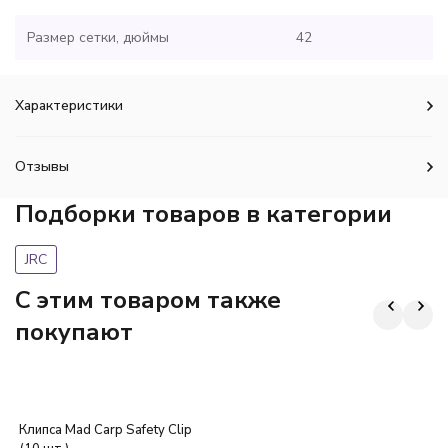
Размер сетки, дюймы
42
Характеристики
Отзывы
Подборки товаров в категории
JRC
C этим товаром также
покупают
Клипса Mad Carp Safety Clip