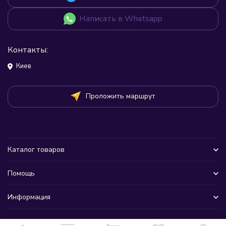
Написать в Whatsapp
Контакты:
Киев
Проложить маршрут
Каталог товаров
Помощь
Информация