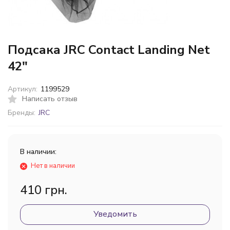
Подсака JRC Contact Landing Net
42"
Артикул:
1199529
Написать отзыв
Бренды:
JRC
В наличии:
Нет в наличии
410 грн.
Уведомить