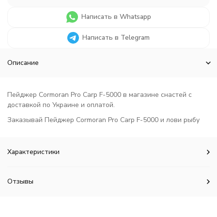
Написать в Whatsapp
Написать в Telegram
Описание
Пейджер Cormoran Pro Carp F-5000 в магазине снастей с
доставкой по Украине и оплатой.
Заказывай Пейджер Cormoran Pro Carp F-5000 и лови рыбу
Характеристики
Отзывы