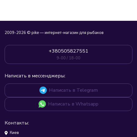
2009-2026 © pike — интернет-магазин для рыбаков
+380505827551
9-00 / 18-00
Написать в мессенджеры:
Написать в Telegram
Написать в Whatsapp
Контакты:
Киев