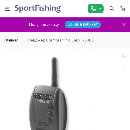
Войди в кабинет
Получить скидку
Главная
Пейджер Cormoran Pro Carp F-5000