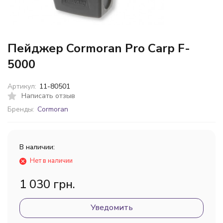
Пейджер Cormoran Pro Carp F-
5000
Артикул:
11-80501
Написать отзыв
Бренды:
Cormoran
В наличии:
Нет в наличии
1 030 грн.
Уведомить