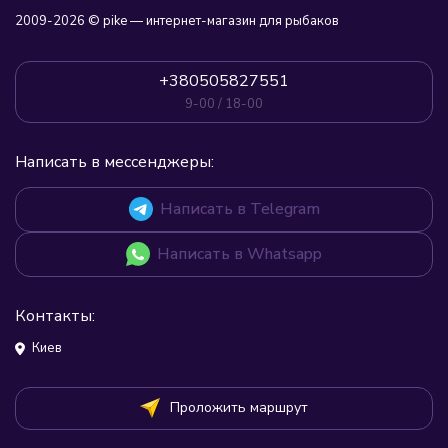
2009-2026 © pike — интернет-магазин для рыбаков
+380505827551
9-00 / 18-00
Написать в мессенджеры:
Написать в Telegram
Написать в Whatsapp
Контакты:
Киев
Проложить маршрут