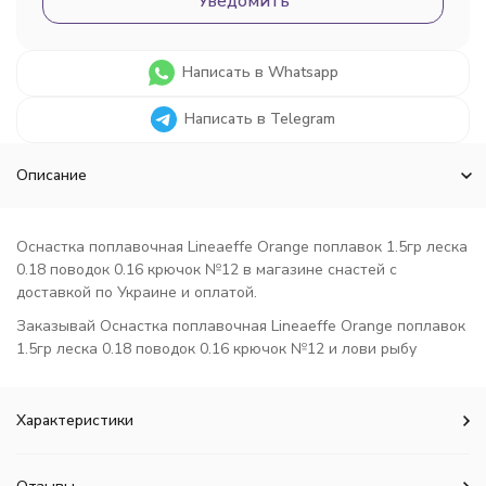
Уведомить
Написать в Whatsapp
Написать в Telegram
Описание
Оснастка поплавочная Lineaeffe Orange поплавок 1.5гр леска
0.18 поводок 0.16 крючок №12 в магазине снастей с
доставкой по Украине и оплатой.
Заказывай Оснастка поплавочная Lineaeffe Orange поплавок
1.5гр леска 0.18 поводок 0.16 крючок №12 и лови рыбу
Характеристики