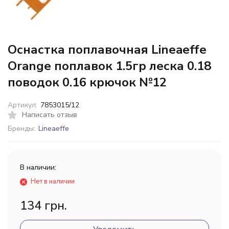
Оснастка поплавочная Lineaeffe
Orange поплавок 1.5гр леска 0.18
поводок 0.16 крючок №12
Артикул:
7853015/12
Написать отзыв
Бренды:
Lineaeffe
В наличии:
Нет в наличии
134 грн.