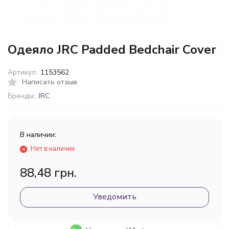
Одеяло JRC Padded Bedchair Cover
Артикул:
1153562
Написать отзыв
Бренды:
JRC
В наличии:
Нет в наличии
88,48 грн.
Уведомить