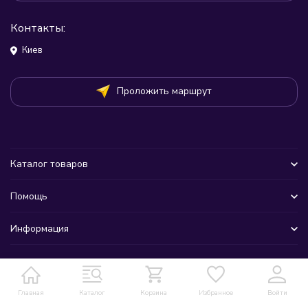
Контакты:
Киев
Проложить маршрут
Каталог товаров
Помощь
Информация
Главная
Каталог
Корзина
Избранное
Войти