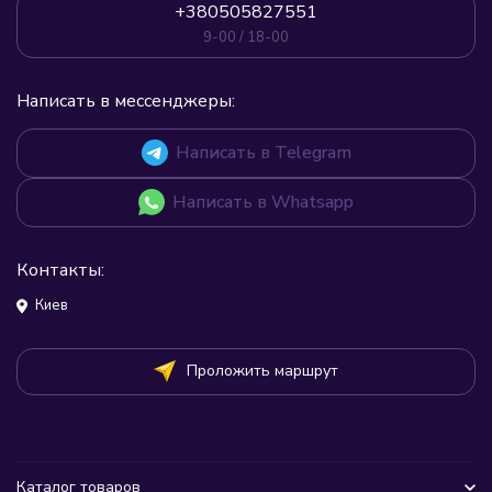
+380505827551
9-00 / 18-00
Написать в мессенджеры:
Написать в Telegram
Написать в Whatsapp
Контакты:
Киев
Проложить маршрут
Каталог товаров