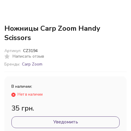
Ножницы Carp Zoom Handy
Scissors
Артикул:
CZ3194
Написать отзыв
Бренды:
Carp Zoom
В наличии:
Нет в наличии
35 грн.
Уведомить