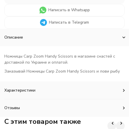
Написать в Whatsapp
Написать в Telegram
Описание
Ножницы Carp Zoom Handy Scissors в магазине снастей с
доставкой по Украине и оплатой.
Заказывай Ножницы Carp Zoom Handy Scissors и лови рыбу
Характеристики
Отзывы
C этим товаром также