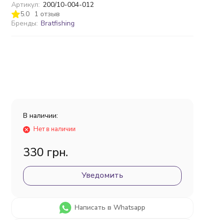
Артикул:
200/10-004-012
5.0
1 отзыв
Бренды:
Bratfishing
В наличии:
Нет в наличии
330 грн.
Уведомить
Написать в Whatsapp