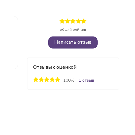
общий рейтинг
Написать отзыв
Отзывы с оценкой
100%
1 отзыв