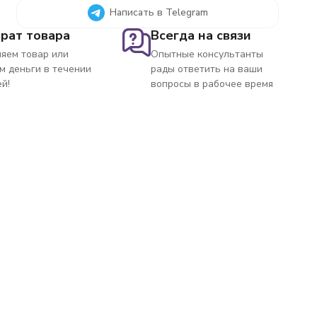
Написать в Telegram
рат товара
Всегда на связи
яем товар или
Опытные консультанты
м деньги в течении
рады ответить на ваши
ей!
вопросы в рабочее время