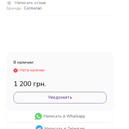
Написать отзыв
Бренды:
Cormoran
В наличии:
Нет в наличии
1 200 грн.
Уведомить
Написать в Whatsapp
Написать в Telegram