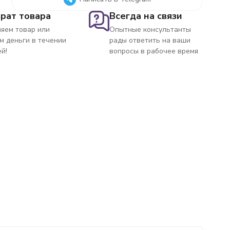
рат товара
Всегда на связи
яем товар или
Опытные консультанты
м деньги в течении
рады ответить на ваши
ей!
вопросы в рабочее время