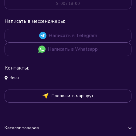
9-00 / 18-00
Написать в мессенджеры:
Написать в Telegram
Написать в Whatsapp
Контакты:
Киев
Проложить маршрут
Каталог товаров