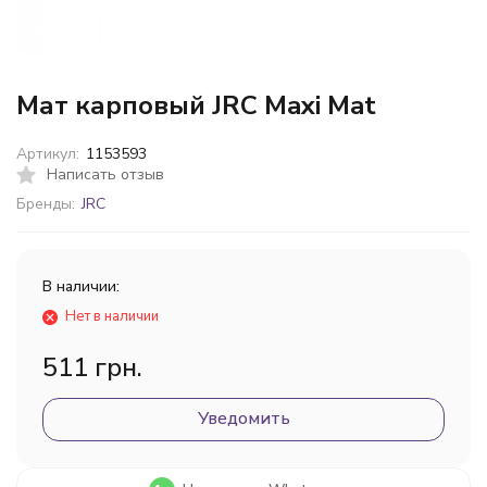
Мат карповый JRC Maxi Mat
Артикул:
1153593
Написать отзыв
Бренды:
JRC
В наличии:
Нет в наличии
511 грн.
Уведомить