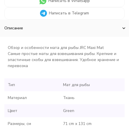
Написать в Whatsapp
Написать в Telegram
Описание
Обзор и особенности мата для рыбы JRC Maxi Mat
Самые простые маты для взвешивания рыбы. Крепкие и
эластичные скобы для взвешивания. Удобное хранение и
перевозка
Тип
Мат для рыбы
Материал
Ткань
Цвет
Green
Размеры, см
71 cm x 131 cm