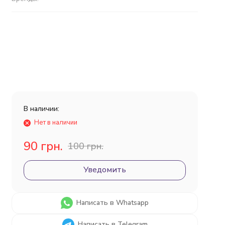
В наличии:
Нет в наличии
90 грн.
100 грн.
Уведомить
Написать в Whatsapp
Написать в Telegram