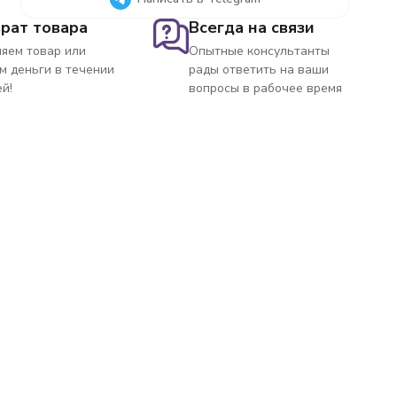
рат товара
Всегда на связи
яем товар или
Опытные консультанты
м деньги в течении
рады ответить на ваши
ей!
вопросы в рабочее время