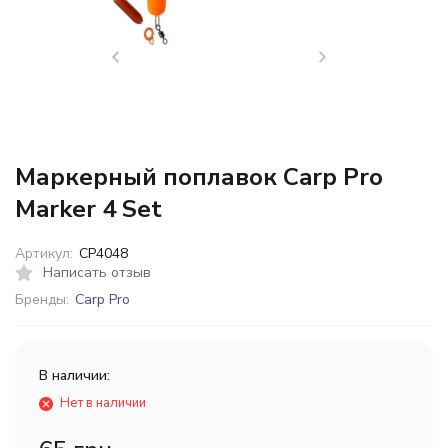
Маркерный поплавок Carp Pro
Marker 4 Set
Артикул:
CP4048
Написать отзыв
Бренды:
Carp Pro
В наличии:
Нет в наличии