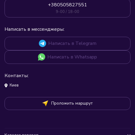
+380505827551
9-00 / 18-00
Написать в мессенджеры:
Написать в Telegram
Написать в Whatsapp
Контакты:
Киев
Проложить маршрут