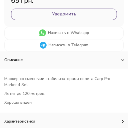
65 грн.
Уведомить
Написать в Whatsapp
Написать в Telegram
Описание
Маркер со сменными стабилизаторами полета Carp Pro
Marker 4 Set
Летит до 120 метров.
Хорошо виден
Характеристики