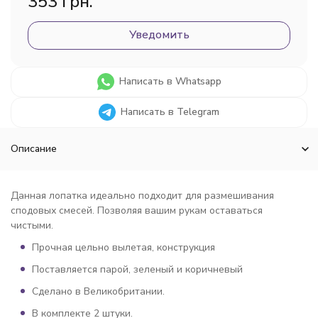
353 грн.
Уведомить
Написать в Whatsapp
Написать в Telegram
Описание
Данная лопатка идеально подходит для размешивания
сподовых смесей. Позволяя вашим рукам оставаться
чистыми.
Прочная цельно вылетая, конструкция
Поставляется парой, зеленый и коричневый
Сделано в Великобритании.
В комплекте 2 штуки.