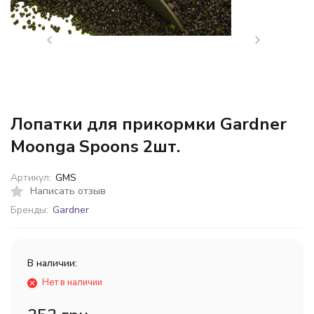
Лопатки для прикормки Gardner
Moonga Spoons 2шт.
Артикул:
GMS
Написать отзыв
Бренды:
Gardner
В наличии:
Нет в наличии