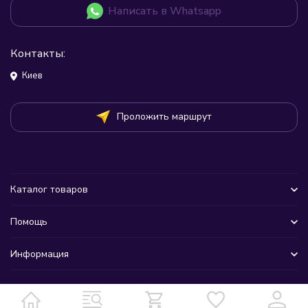
Написать в Whatsapp
Контакты:
Киев
Проложить маршрут
Каталог товаров
Помощь
Информация