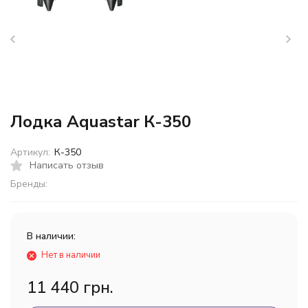
Лодка Aquastar К-350
Артикул:
К-350
Написать отзыв
Бренды:
В наличии:
Нет в наличии
11 440 грн.