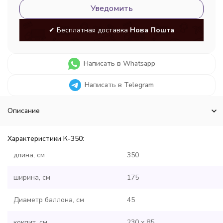
Уведомить
✔ Бесплатная доставка
Нова Пошта
Написать в Whatsapp
Написать в Telegram
Описание
Характеристики К-350:
длина, см
350
ширина, см
175
Диаметр баллона, см
45
кокпит, см
230 х 85