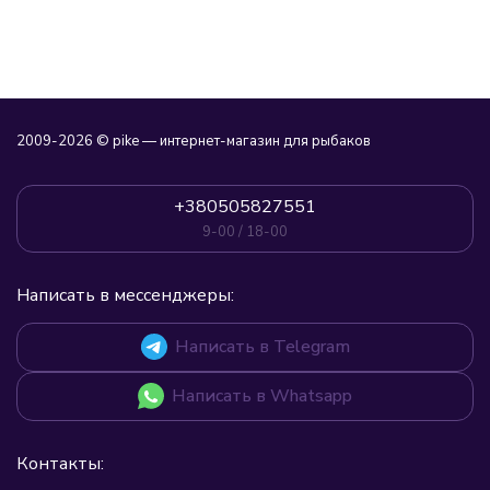
2009-2026 © pike — интернет-магазин для рыбаков
+380505827551
9-00 / 18-00
Написать в мессенджеры:
Написать в Telegram
Написать в Whatsapp
Контакты: