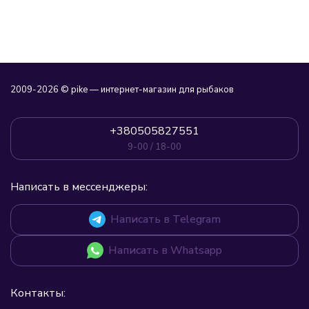
2009-2026 © pike — интернет-магазин для рыбаков
+380505827551
9-00 / 18-00
Написать в мессенджеры:
Написать в Telegram
Написать в Whatsapp
Контакты: