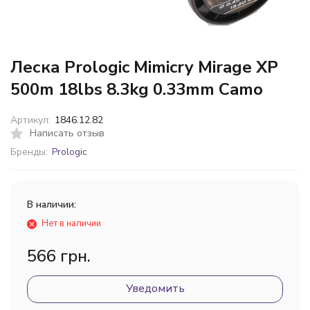
Леска Prologic Mimicry Mirage XP
500m 18lbs 8.3kg 0.33mm Camo
Артикул:
1846.12.82
Написать отзыв
Бренды:
Prologic
В наличии:
Нет в наличии
566 грн.
Уведомить