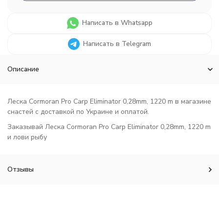
Написать в Whatsapp
Написать в Telegram
Описание
Леска Cormoran Pro Carp Eliminator 0,28mm, 1220 m в магазине
снастей с доставкой по Украине и оплатой.
Заказывай Леска Cormoran Pro Carp Eliminator 0,28mm, 1220 m
и лови рыбу
Отзывы