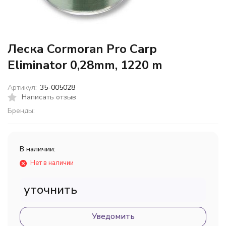
Леска Cormoran Pro Carp
Eliminator 0,28mm, 1220 m
Артикул:
35-005028
Написать отзыв
Бренды:
В наличии:
Нет в наличии
уточнить
Уведомить