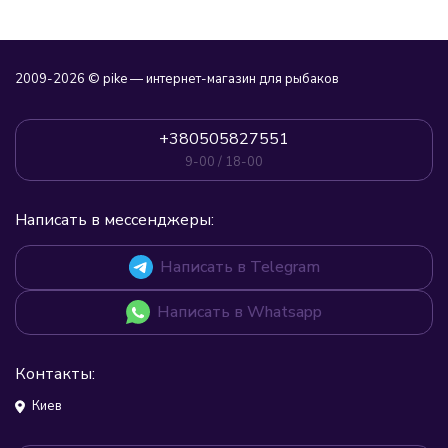
2009-2026 © pike — интернет-магазин для рыбаков
+380505827551
9-00 / 18-00
Написать в мессенджеры:
Написать в Telegram
Написать в Whatsapp
Контакты:
Киев