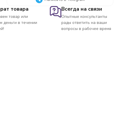
рат товара
Всегда на связи
яем товар или
Опытные консультанты
м деньги в течении
рады ответить на ваши
ей!
вопросы в рабочее время