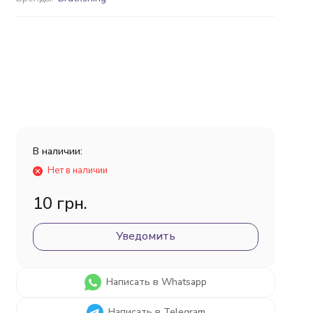
В наличии:
Нет в наличии
10 грн.
Уведомить
Написать в Whatsapp
Написать в Telegram