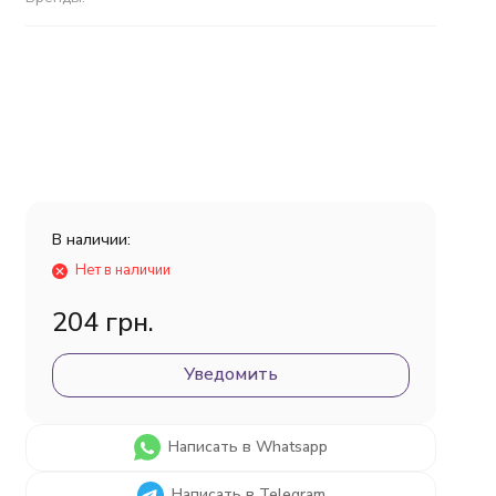
В наличии:
Нет в наличии
204 грн.
Уведомить
Написать в Whatsapp
Написать в Telegram