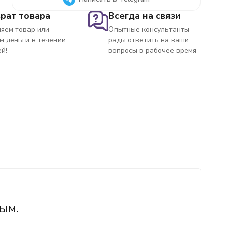
рат товара
Всегда на связи
яем товар или
Опытные консультанты
м деньги в течении
рады ответить на ваши
ей!
вопросы в рабочее время
ым.