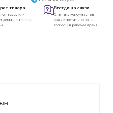
рат товара
Всегда на связи
яем товар или
Опытные консультанты
м деньги в течении
рады ответить на ваши
ей!
вопросы в рабочее время
ым.