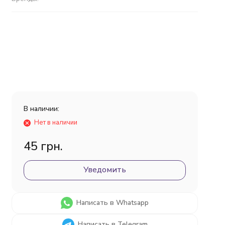
В наличии:
Нет в наличии
45 грн.
Уведомить
Написать в Whatsapp
Написать в Telegram