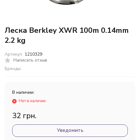
Леска Berkley XWR 100m 0.14mm
2.2 kg
Артикул:
1210329
Написать отзыв
Бренды:
В наличии:
Нет в наличии
32 грн.
Уведомить