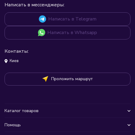
Написать в мессенджеры:
Написать в Telegram
Написать в Whatsapp
Контакты:
Киев
Проложить маршрут
Каталог товаров
Помощь