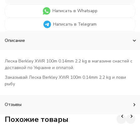
Написать в Whatsapp
Написать в Telegram
Описание
Леска Berkley XWR 100m 0.14mm 2.2 kg в магазине снастей с
доставкой по Украине и оплатой.
Заказывай Леска Berkley XWR 100m 0.14mm 2.2 kg и лови
рыбу
Отзывы
Похожие товары