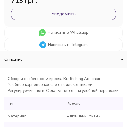
713 грн.
Уведомить
Написать в Whatsapp
Написать в Telegram
Описание
Обзор и особенности кресла Bratfishing Armchair
Удобное карповое кресло с подлокотниками.
Регулируемые ноги. Складывается для удобной перевозки
Тип
Кресло
Материал
Алюминий+ткань