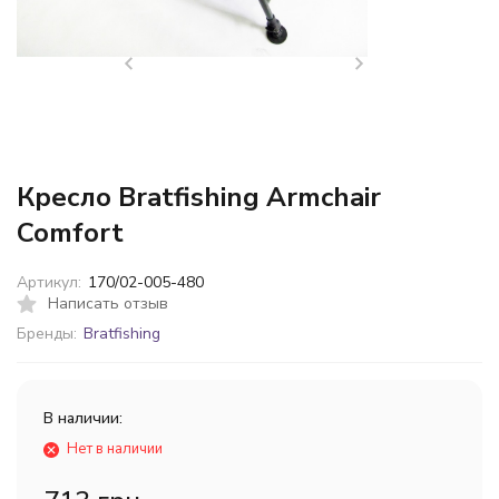
Кресло Bratfishing Armchair
Comfort
Артикул:
170/02-005-480
Написать отзыв
Бренды:
Bratfishing
В наличии:
Нет в наличии