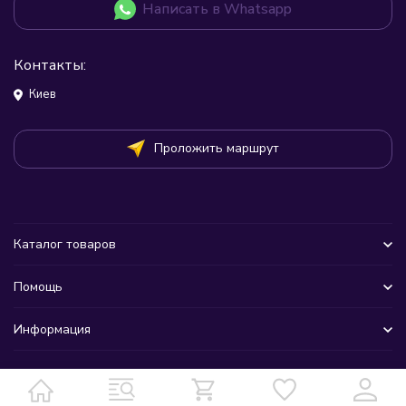
Написать в Whatsapp
Контакты:
Киев
Проложить маршрут
Каталог товаров
Помощь
Информация