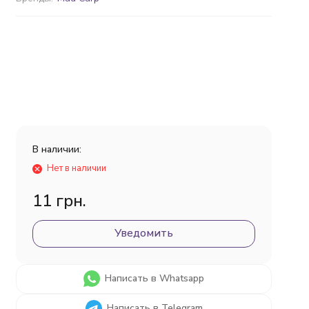
В наличии:
Нет в наличии
11 грн.
Уведомить
Написать в Whatsapp
Написать в Telegram