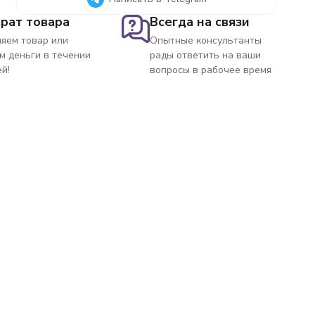
рат товара
Всегда на связи
яем товар или
Опытные консультанты
м деньги в течении
рады ответить на ваши
ей!
вопросы в рабочее время