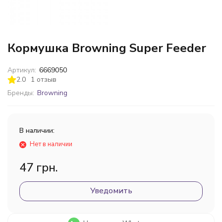
Кормушка Browning Super Feeder
Артикул:
6669050
2.0
1 отзыв
Бренды:
Browning
В наличии:
Нет в наличии
47 грн.
Уведомить