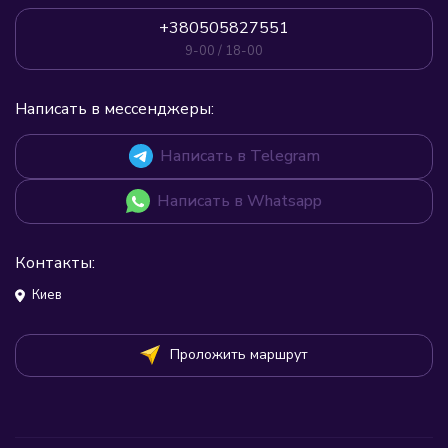
+380505827551
9-00 / 18-00
Написать в мессенджеры:
Написать в Telegram
Написать в Whatsapp
Контакты:
Киев
Проложить маршрут