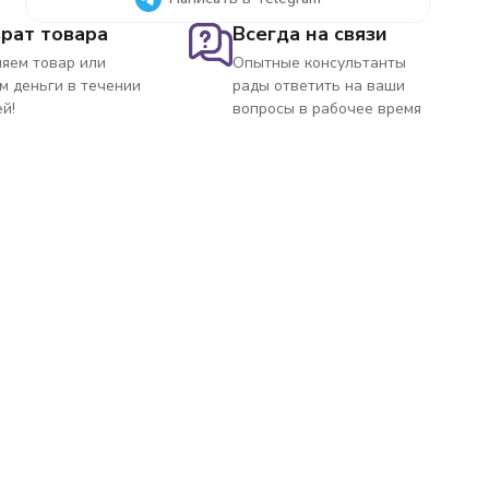
рат товара
Всегда на связи
яем товар или
Опытные консультанты
м деньги в течении
рады ответить на ваши
ей!
вопросы в рабочее время