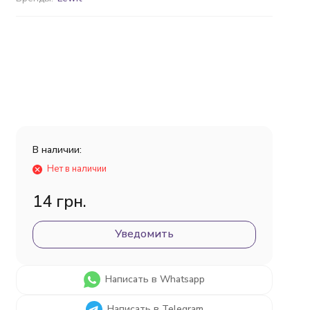
В наличии:
Нет в наличии
14 грн.
Уведомить
Написать в Whatsapp
Написать в Telegram