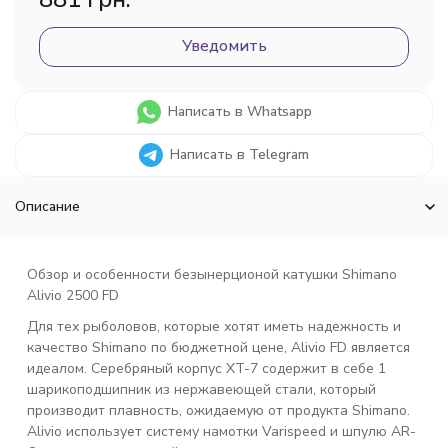
Уведомить
Написать в Whatsapp
Написать в Telegram
Описание
Обзор и особенности безынерционой катушки Shimano
Alivio 2500 FD
Для тех рыболовов, которые хотят иметь надежность и
качество Shimano по бюджетной цене, Alivio FD является
идеалом. Серебряный корпус XT-7 содержит в себе 1
шарикоподшипник из нержавеющей стали, который
производит плавность, ожидаемую от продукта Shimano.
Alivio использует систему намотки Varispeed и шпулю AR-