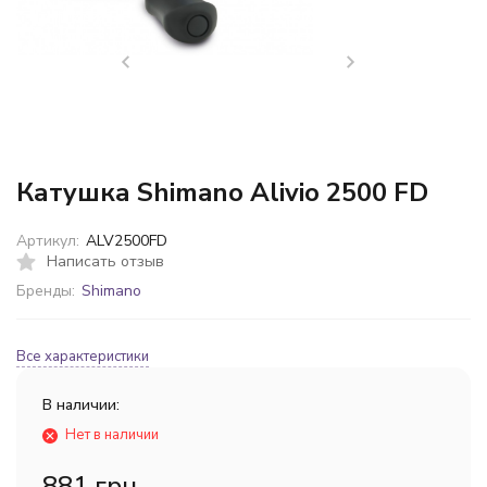
Катушка Shimano Alivio 2500 FD
Артикул:
ALV2500FD
Написать отзыв
Бренды:
Shimano
Все характеристики
В наличии:
Нет в наличии
881 грн.