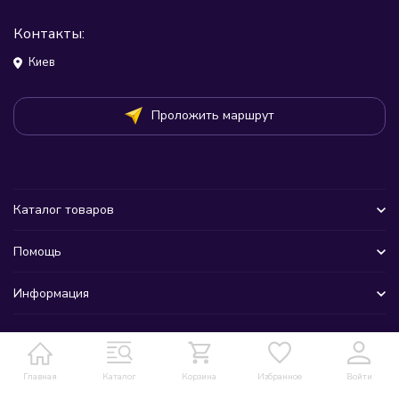
Контакты:
Киев
Проложить маршрут
Каталог товаров
Помощь
Информация
Главная
Каталог
Корзина
Избранное
Войти