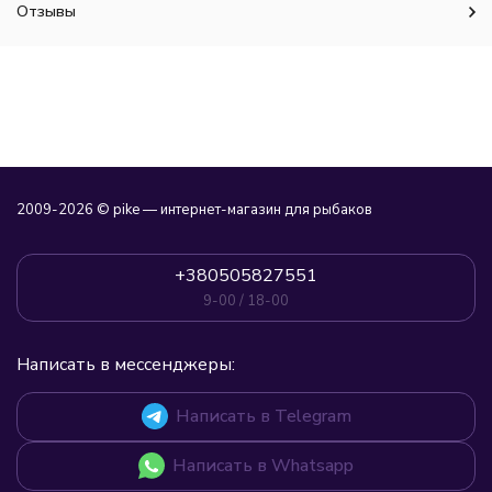
Отзывы
2009-2026 © pike — интернет-магазин для рыбаков
+380505827551
9-00 / 18-00
Написать в мессенджеры:
Написать в Telegram
Написать в Whatsapp