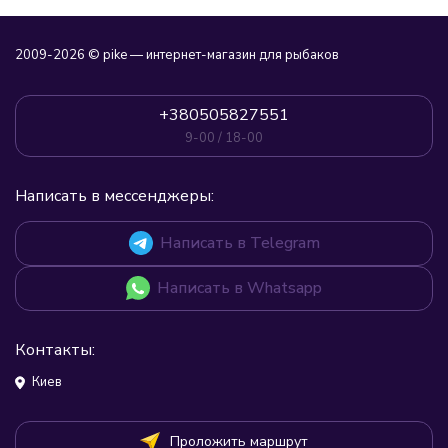
2009-2026 © pike — интернет-магазин для рыбаков
+380505827551
9-00 / 18-00
Написать в мессенджеры:
Написать в Telegram
Написать в Whatsapp
Контакты:
Киев
Проложить маршрут