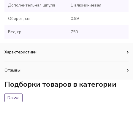
Дополнительная шпуля
1 алюминиевая
Оборот, см
0.99
Вес, гр
750
Характеристики
Отзывы
Подборки товаров в категории
Daiwa