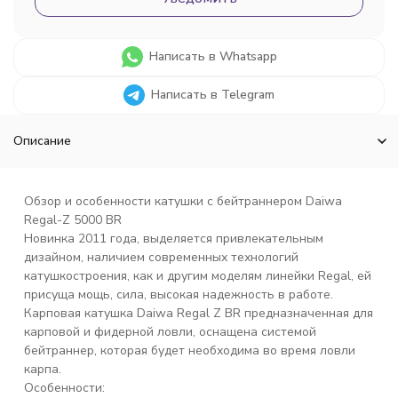
Написать в Whatsapp
Написать в Telegram
Описание
Обзор и особенности катушки с бейтраннером Daiwa
Regal-Z 5000 BR
Новинка 2011 года, выделяется привлекательным
дизайном, наличием современных технологий
катушкостроения, как и другим моделям линейки Regal, ей
присуща мощь, сила, высокая надежность в работе.
Карповая катушка Daiwa Regal Z BR предназначенная для
карповой и фидерной ловли, оснащена системой
бейтраннер, которая будет необходима во время ловли
карпа.
Особенности: