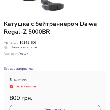
Катушка с бейтраннером Daiwa
Regal-Z 5000BR
Артикул:
10141-503
Написать отзыв
Бренды:
Daiwa
Все характеристики
В наличии:
Нет в наличии
800 грн.
Уведомить