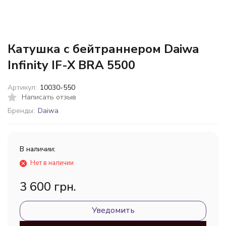
Катушка с бейтраннером Daiwa
Infinity IF-X BRA 5500
Артикул:
10030-550
Написать отзыв
Бренды:
Daiwa
В наличии:
Нет в наличии
3 600 грн.
Уведомить