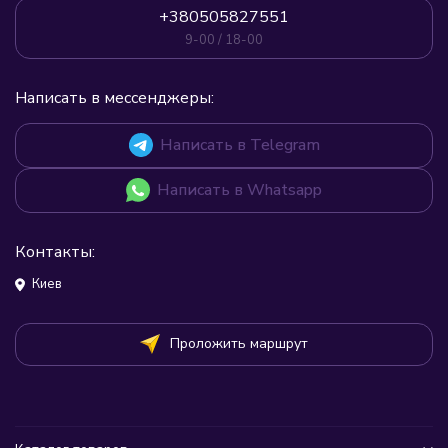
+380505827551
9-00 / 18-00
Написать в мессенджеры:
Написать в Telegram
Написать в Whatsapp
Контакты:
Киев
Проложить маршрут