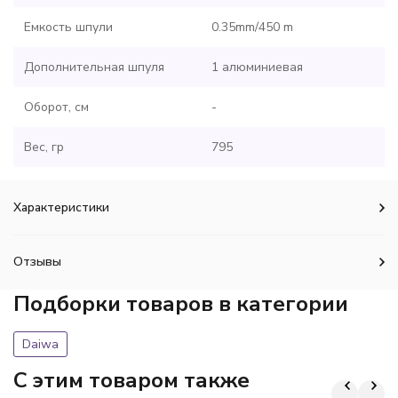
Емкость шпули
0.35mm/450 m
Дополнительная шпуля
1 алюминиевая
Оборот, см
-
Вес, гр
795
Характеристики
Отзывы
Подборки товаров в категории
Daiwa
C этим товаром также