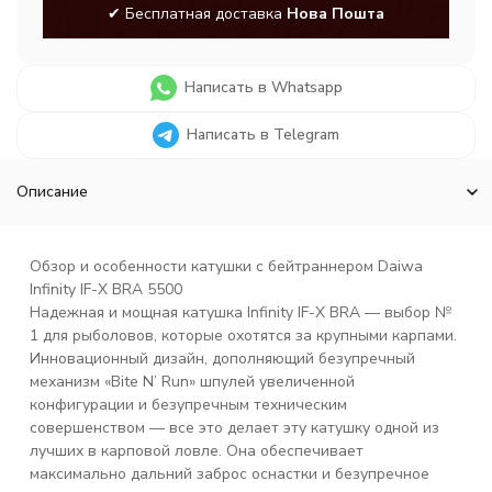
✔ Бесплатная доставка
Нова Пошта
Написать в Whatsapp
Написать в Telegram
Описание
Обзор и особенности катушки с бейтраннером Daiwa
Infinity IF-X BRA 5500
Надежная и мощная катушка Infinity IF-X BRA — выбор №
1 для рыболовов, которые охотятся за крупными карпами.
Инновационный дизайн, дополняющий безупречный
механизм «Bite N’ Run» шпулей увеличенной
конфигурации и безупречным техническим
совершенством — все это делает эту катушку одной из
лучших в карповой ловле. Она обеспечивает
максимально дальний заброс оснастки и безупречное