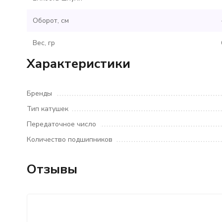
Оборот, см
Вес, гр
Характеристики
Бренды
Тип катушек
Передаточное число
Количество подшипников
Отзывы