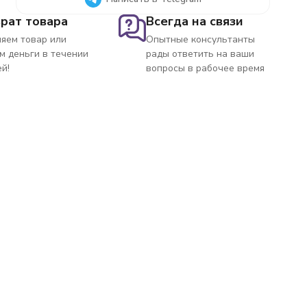
рат товара
Всегда на связи
яем товар или
Опытные консультанты
м деньги в течении
рады ответить на ваши
ей!
вопросы в рабочее время