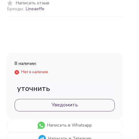
Написать отзыв
Бренды:
Lineaeffe
В наличии:
Нет в наличии
уточнить
Уведомить
Написать в Whatsapp
Написать в Telegram