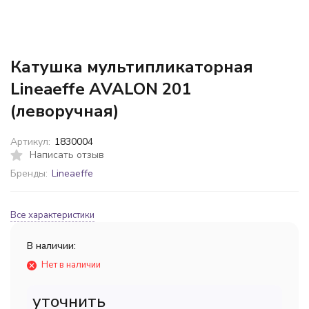
Катушка мультипликаторная
Lineaeffe AVALON 201
(леворучная)
Артикул:
1830004
Написать отзыв
Бренды:
Lineaeffe
Все характеристики
В наличии:
Нет в наличии
уточнить