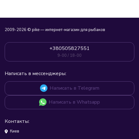
2009-2026 © pike — интернет-магазин для рыбаков
+380505827551
9-00 / 18-00
Написать в мессенджеры:
Написать в Telegram
Написать в Whatsapp
Контакты:
Киев