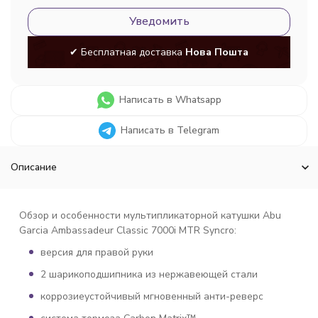
Уведомить
✔ Бесплатная доставка
Нова Пошта
Написать в Whatsapp
Написать в Telegram
Описание
Обзор и особенности мультипликаторной катушки Abu
Garcia Ambassadeur Classic 7000i MTR Syncro:
версия для правой руки
2 шарикоподшипника из нержавеющей стали
коррозиеустойчивый мгновенный анти-реверс