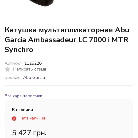
Катушка мультипликаторная Abu
Garcia Ambassadeur LC 7000 i MTR
Synchro
Артикул:
1129226
Написать отзыв
Бренды:
Abu Garcia
Все характеристики
В наличии:
Нет в наличии
5 427 грн.