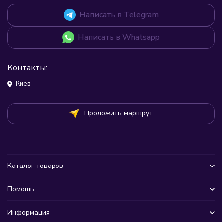
Написать в Telegram
Написать в Whatsapp
Контакты:
Киев
Проложить маршрут
Каталог товаров
Помощь
Информация