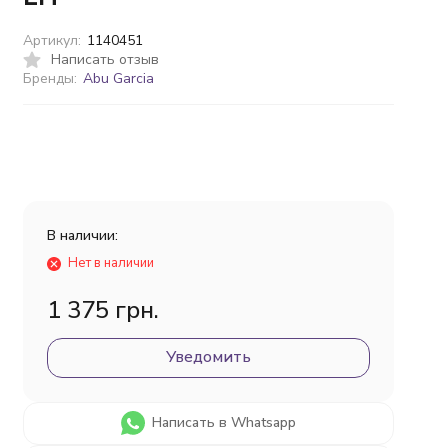
Артикул:
1140451
Написать отзыв
Бренды:
Abu Garcia
В наличии:
Нет в наличии
1 375 грн.
Уведомить
Написать в Whatsapp