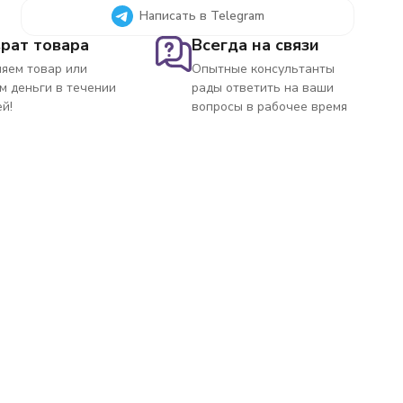
Написать в Telegram
рат товара
Всегда на связи
яем товар или
Опытные консультанты
м деньги в течении
рады ответить на ваши
ей!
вопросы в рабочее время