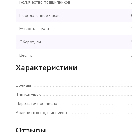
Количество подшипников
Передаточное число
Емкость шпули
Оборот, см
Вес, гр
Характеристики
Бренды
Тип катушек
Передаточное число
Количество подшипников
Отзывы