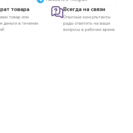
рат товара
Всегда на связи
яем товар или
Опытные консультанты
м деньги в течении
рады ответить на ваши
ей!
вопросы в рабочее время