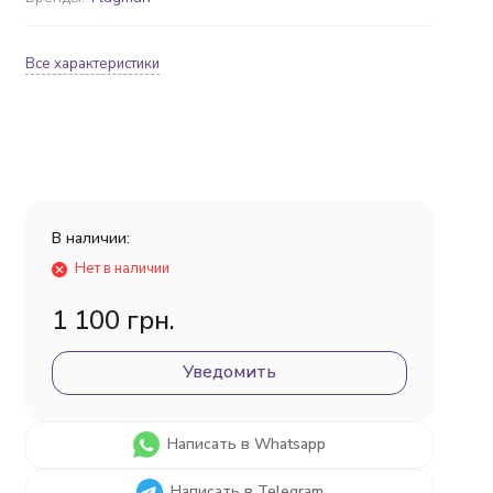
Все характеристики
В наличии:
Нет в наличии
1 100 грн.
Уведомить
Написать в Whatsapp
Написать в Telegram