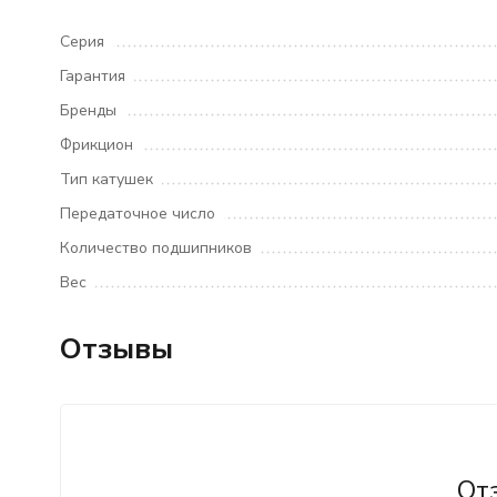
Серия
Гарантия
Бренды
Фрикцион
Тип катушек
Передаточное число
Количество подшипников
Вес
Отзывы
От