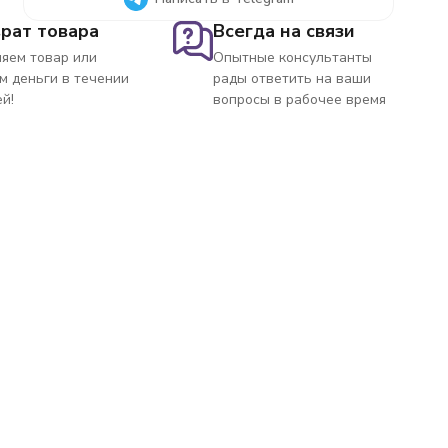
рат товара
Всегда на связи
яем товар или
Опытные консультанты
м деньги в течении
рады ответить на ваши
ей!
вопросы в рабочее время