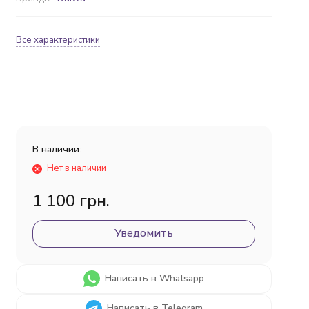
Все характеристики
В наличии:
Нет в наличии
1 100 грн.
Уведомить
Написать в Whatsapp
Написать в Telegram