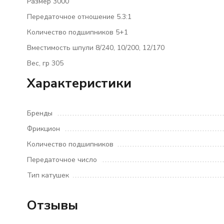
Размер 3000
Передаточное отношение 5.3:1
Количество подшипников 5+1
Вместимость шпули 8/240, 10/200, 12/170
Вес, гр 305
Характеристики
Бренды
Фрикцион
Количество подшипников
Передаточное число
Тип катушек
Отзывы