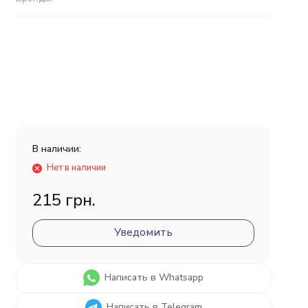
В наличии:
Нет в наличии
215 грн.
Уведомить
Написать в Whatsapp
Написать в Telegram