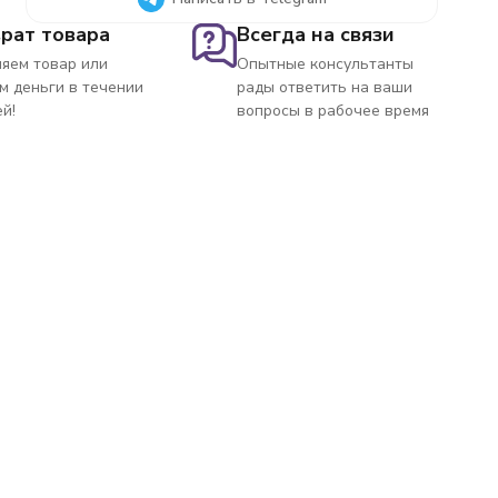
рат товара
Всегда на связи
яем товар или
Опытные консультанты
м деньги в течении
рады ответить на ваши
ей!
вопросы в рабочее время