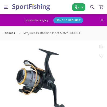
Войди в кабинет
Получить скидку
Главная
Катушка Bratfishing Ingot Match 3000 FD