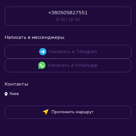
+380505827551
9-00 / 18-00
Написать в мессенджеры:
Написать в Telegram
Написать в Whatsapp
Контакты:
Киев
Проложить маршрут