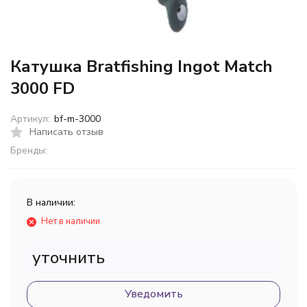
Катушка Bratfishing Ingot Match
3000 FD
Артикул:
bf-m-3000
Написать отзыв
Бренды:
В наличии:
Нет в наличии
уточнить
Уведомить