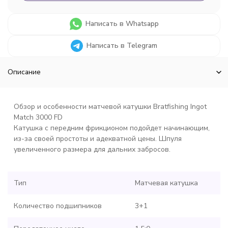
Написать в Whatsapp
Написать в Telegram
Описание
Обзор и особенности матчевой катушки Bratfishing Ingot
Match 3000 FD
Катушка с передним фрикционом подойдет начинающим,
из-за своей простоты и адекватной цены. Шпуля
увеличенного размера для дальних забросов.
Тип
Матчевая катушка
Количество подшипников
3+1