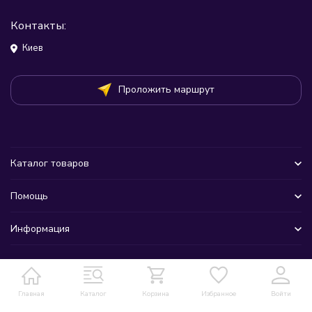
Контакты:
Киев
Проложить маршрут
Каталог товаров
Помощь
Информация
Главная
Каталог
Корзина
Избранное
Войти