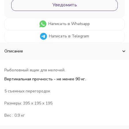
Уведомить
Написать в Whatsapp
Написать в Telegram
Описание
Рыболовный ящик для мелочей.
Вертикальная прочность - не менее 90 кг.
5 съемных перегородок
Размеры: 395 x 195 x 195
Вес : 0.9 кг