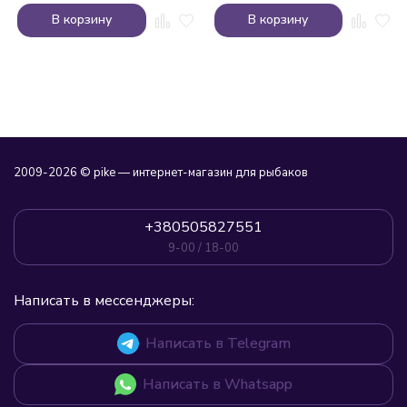
В корзину
В корзину
2009-2026 © pike — интернет-магазин для рыбаков
+380505827551
9-00 / 18-00
Написать в мессенджеры:
Написать в Telegram
Написать в Whatsapp