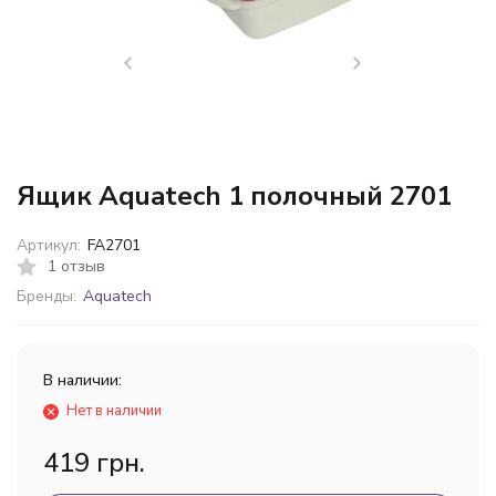
Ящик Aquatech 1 полочный 2701
Артикул:
FA2701
1 отзыв
Бренды:
Aquatech
В наличии:
Нет в наличии
419 грн.