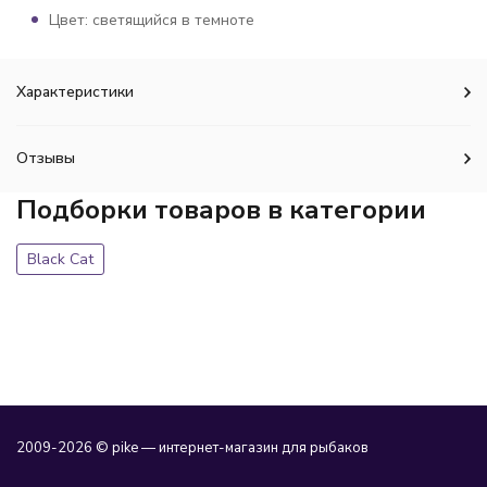
Цвет: светящийся в темноте
Характеристики
Отзывы
Подборки товаров в категории
Black Cat
2009-2026 © pike — интернет-магазин для рыбаков