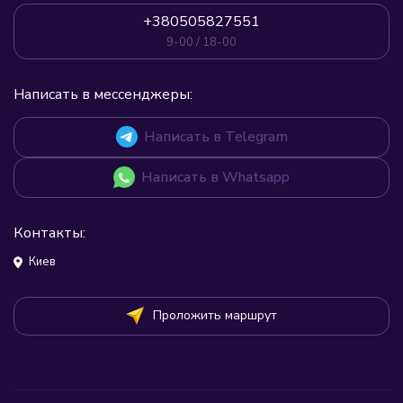
+380505827551
9-00 / 18-00
Написать в мессенджеры:
Написать в Telegram
Написать в Whatsapp
Контакты:
Киев
Проложить маршрут