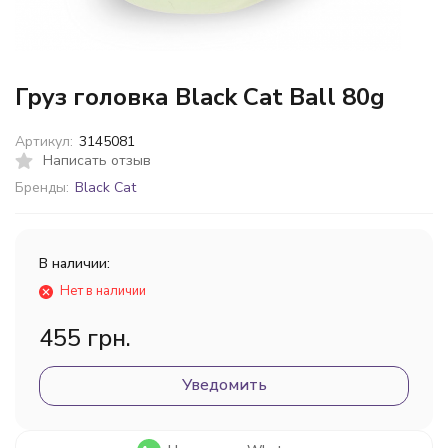
Груз головка Black Cat Ball 80g
Артикул:
3145081
Написать отзыв
Бренды:
Black Cat
В наличии:
Нет в наличии
455 грн.
Уведомить