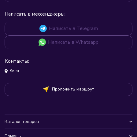
Написать в мессенджеры:
Написать в Telegram
Написать в Whatsapp
Контакты:
Киев
Проложить маршрут
Каталог товаров
Помощь