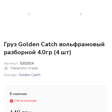
Груз Golden Catch вольфрамовый
разборной 4.0гр (4 шт)
Артикул:
5202014
Написать отзыв
Бренды:
Golden Catch
В наличии:
Нет в наличии