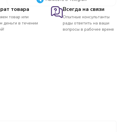
рат товара
Всегда на связи
яем товар или
Опытные консультанты
м деньги в течении
рады ответить на ваши
ей!
вопросы в рабочее время