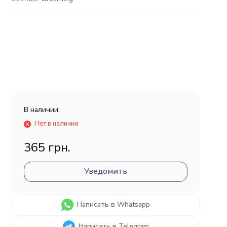
В наличии:
Нет в наличии
365 грн.
Уведомить
Написать в Whatsapp
Написать в Telegram