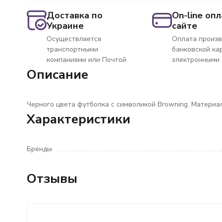
Доставка по
On-line опл
Украине
сайте
Осуществляется
Оплата произв
транспортными
банковской ка
компаниями или Почтой
электронными
Описание
Черного цвета футболка с символикой Browning. Материа
Характеристики
Бренды
Отзывы