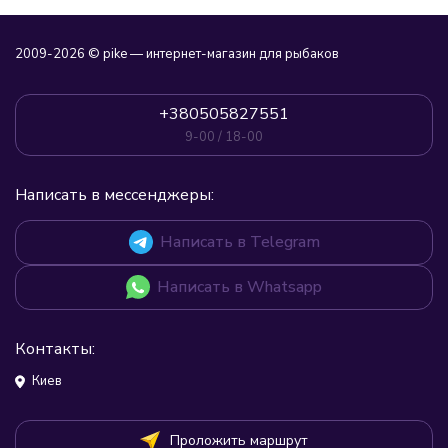
2009-2026 © pike — интернет-магазин для рыбаков
+380505827551
9-00 / 18-00
Написать в мессенджеры:
Написать в Telegram
Написать в Whatsapp
Контакты:
Киев
Проложить маршрут