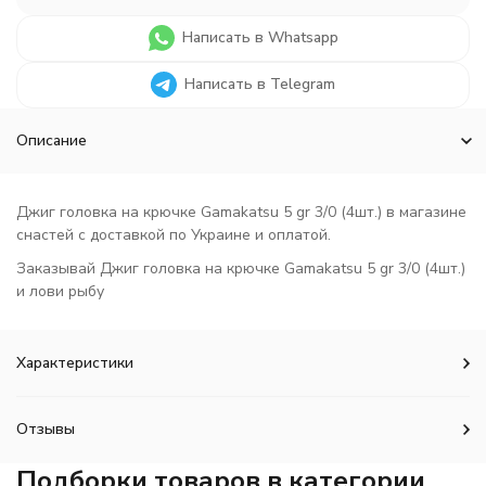
Написать в Whatsapp
Написать в Telegram
Описание
Джиг головка на крючке Gamakatsu 5 gr 3/0 (4шт.) в магазине
снастей с доставкой по Украине и оплатой.
Заказывай Джиг головка на крючке Gamakatsu 5 gr 3/0 (4шт.)
и лови рыбу
Характеристики
Отзывы
Подборки товаров в категории