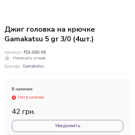
Джиг головка на крючке
Gamakatsu 5 gr 3/0 (4шт.)
Артикул:
FDJ-030-05
Написать отзыв
Бренды:
Gamakatsu
В наличии:
Нет в наличии
42 грн.
Уведомить