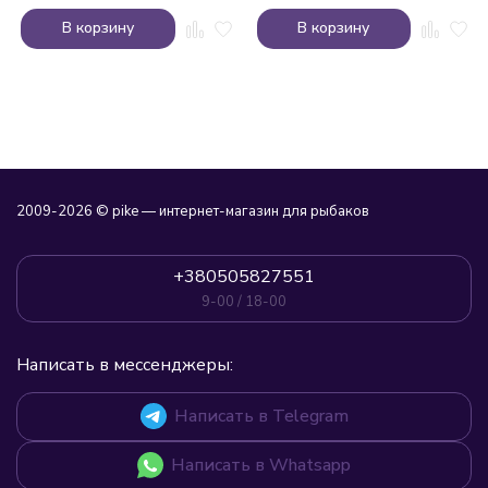
В корзину
В корзину
2009-2026 © pike — интернет-магазин для рыбаков
+380505827551
9-00 / 18-00
Написать в мессенджеры:
Написать в Telegram
Написать в Whatsapp