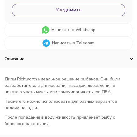
Уведомить
Написать в Whatsapp
Написать в Telegram
Описание
Дипы Richworth идеальное решение рыбаков. Они были
разработаны для дипирования насадок, добавления в
нижнюю часть миксы или замачивания стыков ПВА.
Также его можно использовать для разных вариантов
подачи насадки.
После попадания в воду жидкость привлекает рыбу с
большого расстояния.