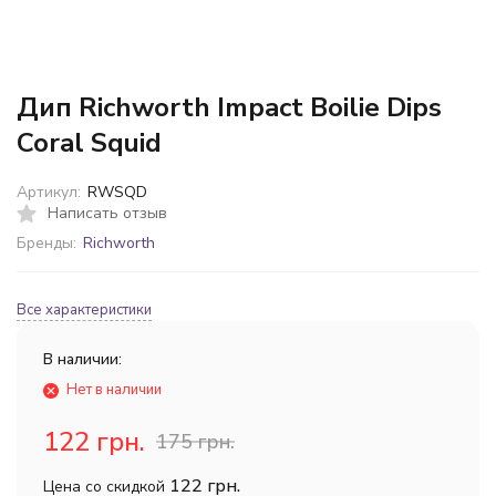
Дип Richworth Impact Boilie Dips
Coral Squid
Артикул:
RWSQD
Написать отзыв
Бренды:
Richworth
Все характеристики
В наличии:
Нет в наличии
122 грн.
175 грн.
122 грн.
Цена со скидкой