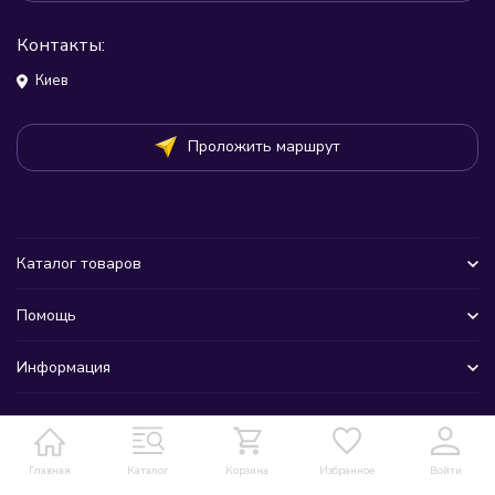
Контакты:
Киев
Проложить маршрут
Каталог товаров
Помощь
Информация
Главная
Каталог
Корзина
Избранное
Войти