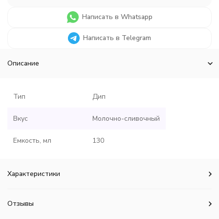
Написать в Whatsapp
Написать в Telegram
Описание
Тип
Дип
Вкус
Молочно-сливочный
Емкость, мл
130
Характеристики
Отзывы