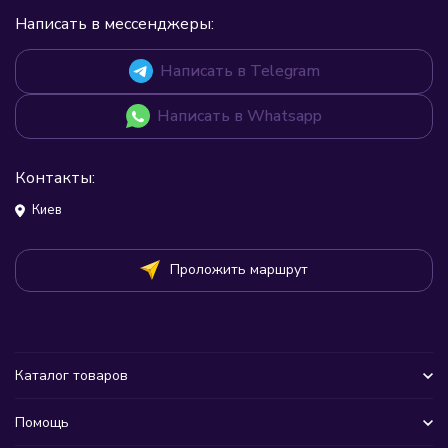
Написать в мессенджеры:
Написать в Telegram
Написать в Whatsapp
Контакты:
Киев
Проложить маршрут
Каталог товаров
Помощь