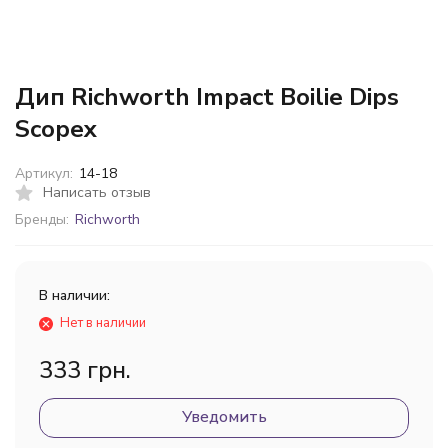
Дип Richworth Impact Boilie Dips
Scopex
Артикул:
14-18
Написать отзыв
Бренды:
Richworth
В наличии:
Нет в наличии
333 грн.
Уведомить