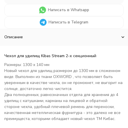
Написать в Whatsapp
Написать в Telegram
Описание
Чехол для удилищ Kibas Stream 2-х секционный
Размеры: 1300 х 140 мм
Новый чехол для удилищ размером до 1300 мм в сложенном
виде. Выполнен из ткани OXWORD , что позволяет быть
уверенным в качестве чехла, он не промокнет, не выгорит на
солнце, достаточно легко чистится.
Два полноценных, равнозначных отдела для хранения до 4
удилищ с катушками, карманы на лицевой и обратной
стороне чехла, удобный плечевой ремень для переноски,
качественная метеллическая фурнитура - это далеко не все
преимущеста, которыми обладает новый чехол ТМ Кибас.