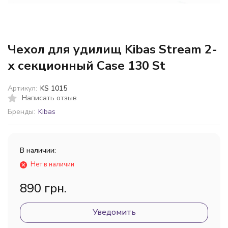
Чехол для удилищ Kibas Stream 2-
х секционный Case 130 St
Артикул:
KS 1015
Написать отзыв
Бренды:
Kibas
В наличии:
Нет в наличии
890 грн.
Уведомить