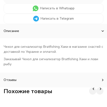
Написать в Whatsapp
Написать в Telegram
Описание
Чехол для сигнализатор Bratfishing Хаки в магазине снастей с
доставкой по Украине и оплатой.
Заказывай Чехол для сигнализатор Bratfishing Хаки и лови
рыбу
Отзывы
Похожие товары