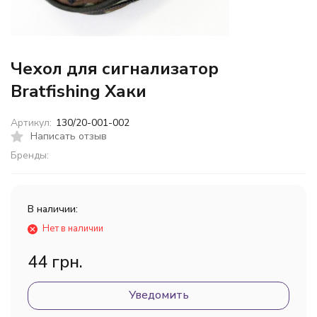
Чехол для сигнализатор
Bratfishing Хаки
Артикул:
130/20-001-002
Написать отзыв
Бренды:
В наличии:
Нет в наличии
44 грн.
Уведомить