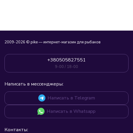
2009-2026 © pike — интернет-магазин для рыбаков
+380505827551
9-00 / 18-00
Написать в мессенджеры:
Написать в Telegram
Написать в Whatsapp
Контакты: