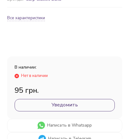
Все характеристики
В наличии:
Нет в наличии
95 грн.
Уведомить
Написать в Whatsapp
Написать в Telegram