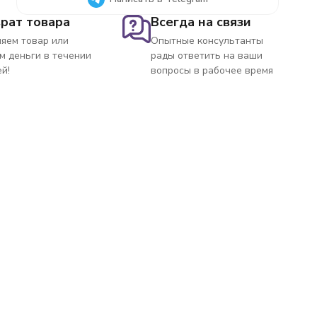
рат товара
Всегда на связи
яем товар или
Опытные консультанты
м деньги в течении
рады ответить на ваши
ей!
вопросы в рабочее время