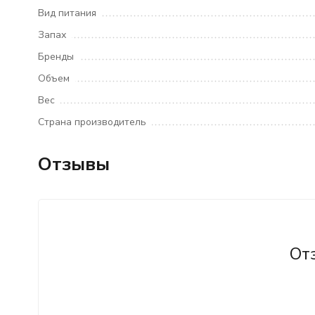
Вид питания
Запах
Бренды
Объем
Вес
Страна производитель
Отзывы
От