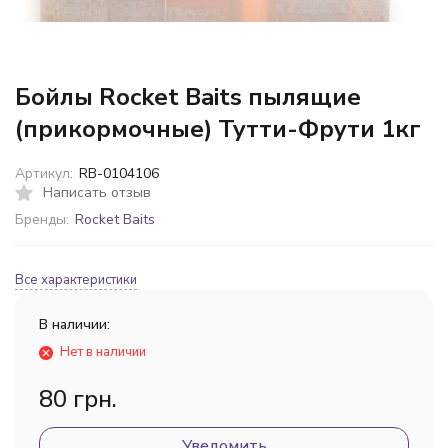
Бойлы Rocket Baits пылящие
(прикормочные) Тутти-Фрути 1кг
Артикул:
RB-0104106
Написать отзыв
Бренды:
Rocket Baits
Все характеристики
В наличии:
Нет в наличии
80 грн.
Уведомить