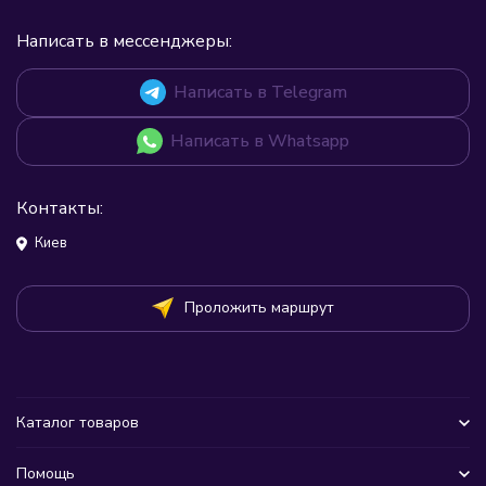
Написать в мессенджеры:
Написать в Telegram
Написать в Whatsapp
Контакты:
Киев
Проложить маршрут
Каталог товаров
Помощь