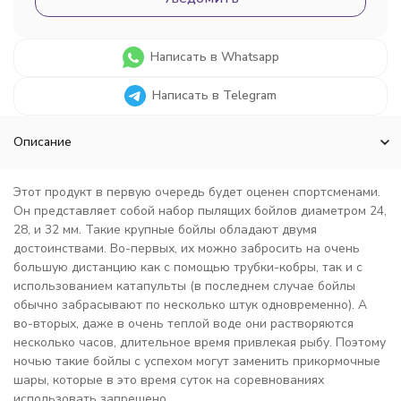
Написать в Whatsapp
Написать в Telegram
Описание
Этот продукт в первую очередь будет оценен спортсменами.
Он представляет собой набор пылящих бойлов диаметром 24,
28, и 32 мм. Такие крупные бойлы обладают двумя
достоинствами. Во-первых, их можно забросить на очень
большую дистанцию как с помощью трубки-кобры, так и с
использованием катапульты (в последнем случае бойлы
обычно забрасывают по несколько штук одновременно). А
во-вторых, даже в очень теплой воде они растворяются
несколько часов, длительное время привлекая рыбу. Поэтому
ночью такие бойлы с успехом могут заменить прикормочные
шары, которые в это время суток на соревнованиях
использовать запрещено.