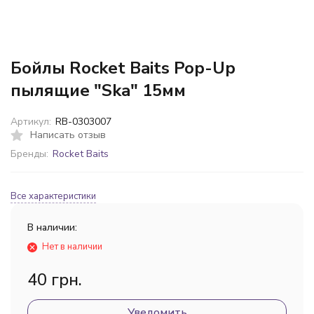
Бойлы Rocket Baits Pop-Up
пылящие "Ska" 15мм
Артикул:
RB-0303007
Написать отзыв
Бренды:
Rocket Baits
Все характеристики
В наличии:
Нет в наличии
40 грн.
Уведомить