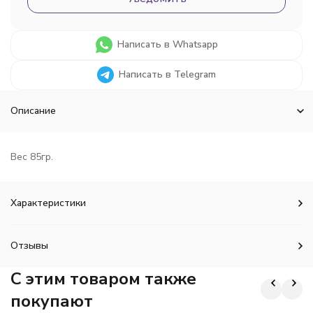
Написать в Whatsapp
Написать в Telegram
Описание
Вес 85гр.
Характеристики
Отзывы
C этим товаром также
покупают