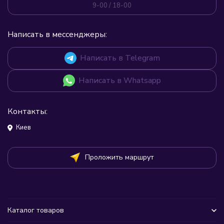
9-00 / 18-00
Написать в мессенджеры:
Написать в Telegram
Написать в Whatsapp
Контакты:
Киев
Проложить маршрут
Каталог товаров